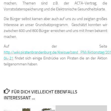
machen; Themen sind z.B. der ACTA-Vertrag, die
Vorratsdatenspeicherung und die Elektronische Gesundheitskarte.
Die Bürger selbst kamen aber auch auf uns zu und zeigten großes
Interesse an unser Grundsatzprogramm. Geschätzt konnten wir
zwischen 600 und 800 Bürger erreichen und uns mit Ihnen bekannt
machen.
Auf der Seite
http://wiki.piratenbrandenburg.de/Kreisverband_PM/Aktionstag/20
04-21
findet sich einige Eindrücke von Piraten die an der Aktion
teilgenommen haben.
FÜR DICH VIELLEICHT EBENFALLS
INTERESSANT …