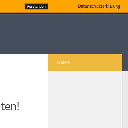
Datenschutzerklärung
Verstanden
MEHR
ten!