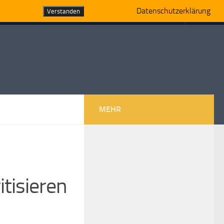
Datenschutzerklärung
Verstanden
MEHR
tisieren