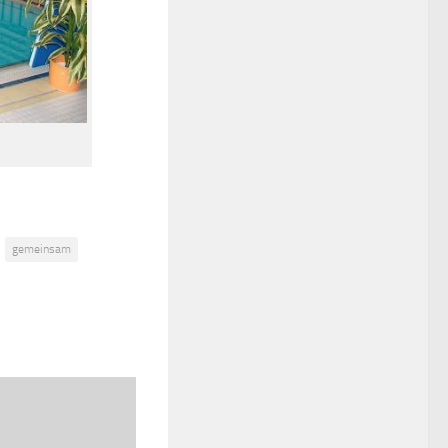
gemeinsam