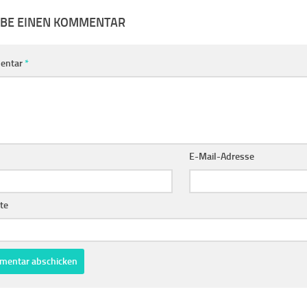
IBE EINEN KOMMENTAR
entar
*
E-Mail-Adresse
te