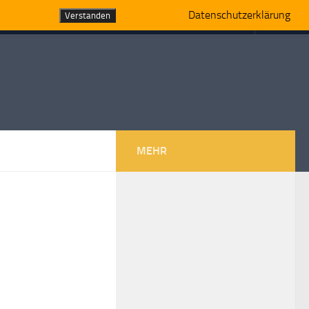
Datenschutzerklärung
Verstanden
MEHR