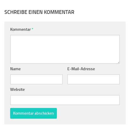
SCHREIBE EINEN KOMMENTAR
Kommentar
*
Name
E-Mail-Adresse
Website