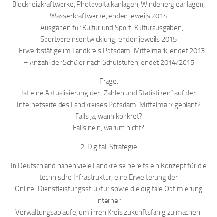
Blockheizkraftwerke, Photovoltaikanlagen, Windenergieanlagen,
Wasserkraftwerke, enden jeweils 2014
– Ausgaben für Kultur und Sport, Kulturausgaben,
Sportvereinsentwicklung, enden jeweils 2015
– Erwerbstätige im Landkreis Potsdam-Mittelmark, endet 2013
– Anzahl der Schüler nach Schulstufen, endet 2014/2015
Frage:
Ist eine Aktualisierung der „Zahlen und Statistiken“ auf der
Internetseite des Landkreises Potsdam-Mittelmark geplant?
Falls ja, wann konkret?
Falls nein, warum nicht?
2. Digital-Strategie
In Deutschland haben viele Landkreise bereits ein Konzept für die
technische Infrastruktur, eine Erweiterung der
Online-Dienstleistungsstruktur sowie die digitale Optimierung
interner
Verwaltungsabläufe, um ihren Kreis zukunftsfähig zu machen.