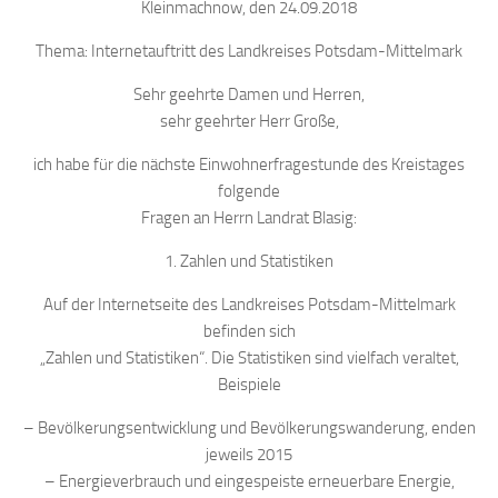
Kleinmachnow, den 24.09.2018
Thema: Internetauftritt des Landkreises Potsdam-Mittelmark
Sehr geehrte Damen und Herren,
sehr geehrter Herr Große,
ich habe für die nächste Einwohnerfragestunde des Kreistages
folgende
Fragen an Herrn Landrat Blasig:
1. Zahlen und Statistiken
Auf der Internetseite des Landkreises Potsdam-Mittelmark
befinden sich
„Zahlen und Statistiken“. Die Statistiken sind vielfach veraltet,
Beispiele
– Bevölkerungsentwicklung und Bevölkerungswanderung, enden
jeweils 2015
– Energieverbrauch und eingespeiste erneuerbare Energie,