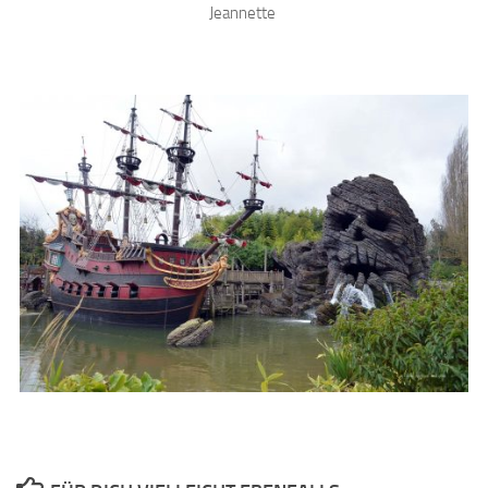
Jeannette