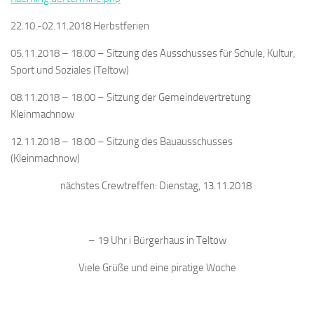
22.10.-02.11.2018 Herbstferien
05.11.2018 – 18.00 – Sitzung des Ausschusses für Schule, Kultur,
Sport und Soziales (Teltow)
08.11.2018 – 18.00 – Sitzung der Gemeindevertretung
Kleinmachnow
12.11.2018 – 18.00 – Sitzung des Bauausschusses
(Kleinmachnow)
nächstes Crewtreffen: Dienstag, 13.11.2018
– 19 Uhr i Bürgerhaus in Teltow
Viele Grüße und eine piratige Woche