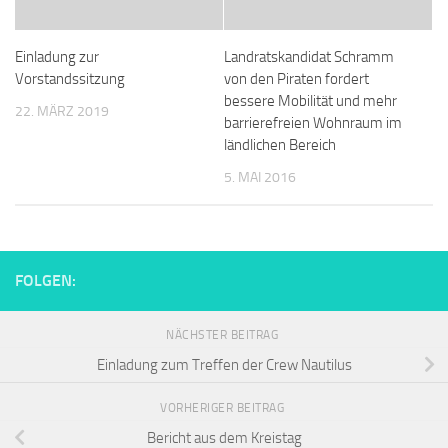
Einladung zur
Landratskandidat Schramm
Vorstandssitzung
von den Piraten fordert
bessere Mobilität und mehr
22. MÄRZ 2019
barrierefreien Wohnraum im
ländlichen Bereich
5. MAI 2016
FOLGEN:
NÄCHSTER BEITRAG
Einladung zum Treffen der Crew Nautilus
VORHERIGER BEITRAG
Bericht aus dem Kreistag