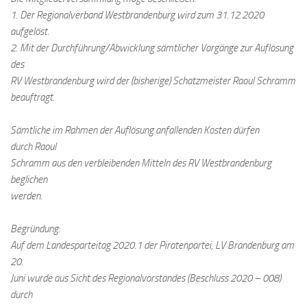
1. Der Regionalverband Westbrandenburg wird zum 31.12.2020
aufgelöst.
2. Mit der Durchführung/Abwicklung sämtlicher Vorgänge zur Auflösung
des
RV Westbrandenburg wird der (bisherige) Schatzmeister Raoul Schramm
beauftragt.
Sämtliche im Rahmen der Auflösung anfallenden Kosten dürfen
durch Raoul
Schramm aus den verbleibenden Mitteln des RV Westbrandenburg
beglichen
werden.
Begründung:
Auf dem Landesparteitag 2020.1 der Piratenpartei, LV Brandenburg am
20.
Juni wurde aus Sicht des Regionalvorstandes (Beschluss 2020 – 008)
durch