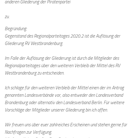
anderen Gliederung der Piratenpartei
zu.
Begründung:
Gegenstand des Regionalparteitages 2020.2 ist die Auflösung der
Gliederung RV Westbrandenburg.
Im Falle der Auflösung der Gliederung ist durch die Mitglieder des
Regionalparteitages über den weiteren Verbleib der Mittel des RV
Westbrandenburg zu entscheiden.
Ich schlage für den weiteren Verbleib der Mittel einen der im Antrag
genannten Landesverbände vor, also entweder den Landesverband
Brandenburg oder alternativ den Landesverband Berlin. Für weitere
Vorschläge der Mitglieder unserer Gliederung bin ich offen.
Wir freuen uns über euer zahlreiches Erscheinen und stehen gerne für
Nachfragen zur Verfügung.