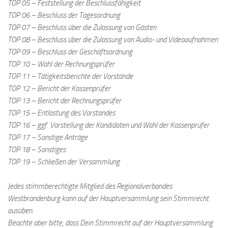
TOP 05 – Feststellung der Beschlussfähigkeit
TOP 06 – Beschluss der Tagesordnung
TOP 07 – Beschluss über die Zulassung von Gästen
TOP 08 – Beschluss über die Zulassung von Audio- und Videoaufnahmen
TOP 09 – Beschluss der Geschäftsordnung
TOP 10 – Wahl der Rechnungsprüfer
TOP 11 – Tätigkeitsberichte der Vorstände
TOP 12 – Bericht der Kassenprüfer
TOP 13 – Bericht der Rechnungsprüfer
TOP 15 – Entlastung des Vorstandes
TOP 16 – ggf. Vorstellung der Kandidaten und Wahl der Kassenprüfer
TOP 17 – Sonstige Anträge
TOP 18 – Sonstiges
TOP 19 – Schließen der Versammlung
Jedes stimmberechtigte Mitglied des Regionalverbandes
Westbrandenburg kann auf der Hauptversammlung sein Stimmrecht
ausüben.
Beachte aber bitte, dass Dein Stimmrecht auf der Hauptversammlung