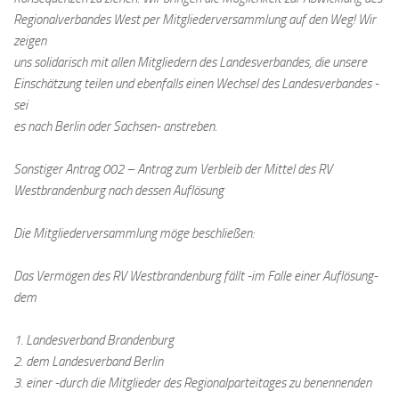
Regionalverbandes West per Mitgliederversammlung auf den Weg! Wir
zeigen
uns solidarisch mit allen Mitgliedern des Landesverbandes, die unsere
Einschätzung teilen und ebenfalls einen Wechsel des Landesverbandes -
sei
es nach Berlin oder Sachsen- anstreben.
Sonstiger Antrag 002 – Antrag zum Verbleib der Mittel des RV
Westbrandenburg nach dessen Auflösung
Die Mitgliederversammlung möge beschließen:
Das Vermögen des RV Westbrandenburg fällt -im Falle einer Auflösung-
dem
1. Landesverband Brandenburg
2. dem Landesverband Berlin
3. einer -durch die Mitglieder des Regionalparteitages zu benennenden