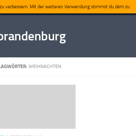
t zu verbessern. Mit der weiteren Verwendung stimmst du dem zu.
Impressum
tbrandenburg
LAGWÖRTER:
WEIHNACHTEN