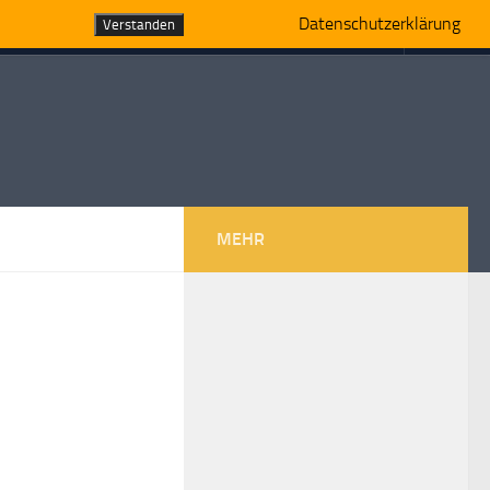
Datenschutzerklärung
Verstanden
MEHR