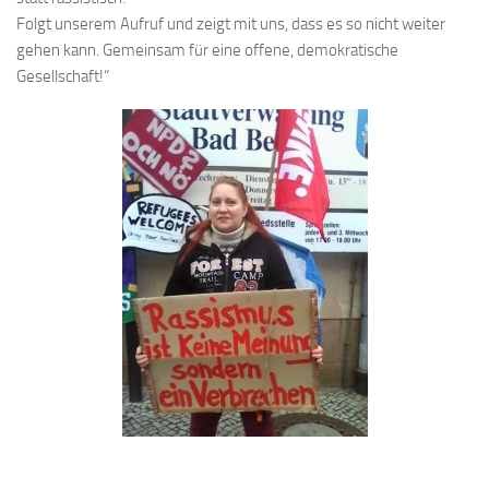
Folgt unserem Aufruf und zeigt mit uns, dass es so nicht weiter
gehen kann. Gemeinsam für eine offene, demokratische
Gesellschaft!“