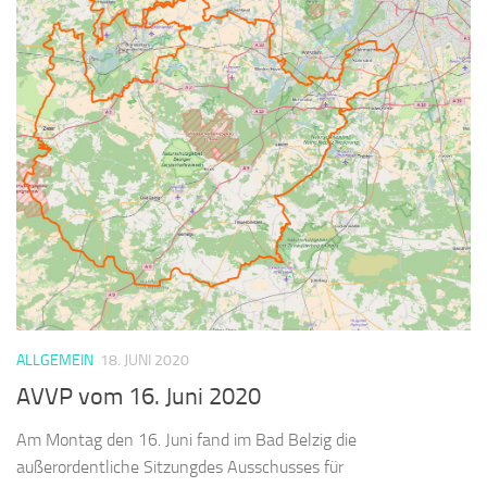
ALLGEMEIN
18. JUNI 2020
AVVP vom 16. Juni 2020
Am Montag den 16. Juni fand im Bad Belzig die
außerordentliche Sitzungdes Ausschusses für