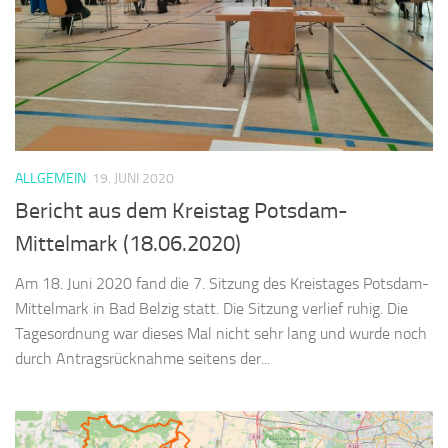
ALLGEMEIN
19. JUNI 2020
Bericht aus dem Kreistag Potsdam-
Mittelmark (18.06.2020)
Am 18. Juni 2020 fand die 7. Sitzung des Kreistages Potsdam-
Mittelmark in Bad Belzig statt. Die Sitzung verlief ruhig. Die
Tagesordnung war dieses Mal nicht sehr lang und wurde noch
durch Antragsrücknahme seitens der...