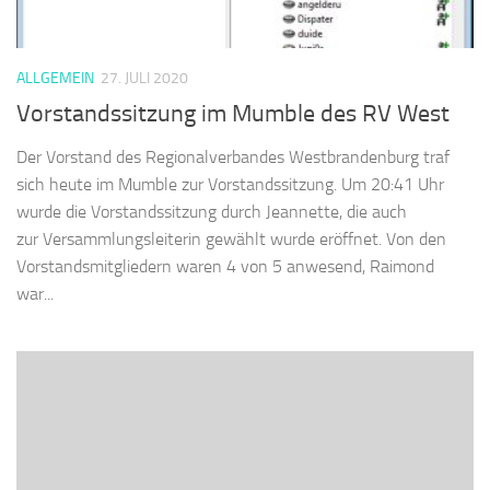
ALLGEMEIN
27. JULI 2020
Vorstandssitzung im Mumble des RV West
Der Vorstand des Regionalverbandes Westbrandenburg traf
sich heute im Mumble zur Vorstandssitzung. Um 20:41 Uhr
wurde die Vorstandssitzung durch Jeannette, die auch
zur Versammlungsleiterin gewählt wurde eröffnet. Von den
Vorstandsmitgliedern waren 4 von 5 anwesend, Raimond
war...