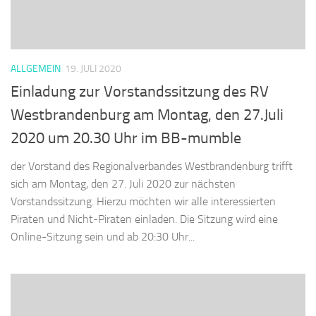
ALLGEMEIN
19. JULI 2020
Einladung zur Vorstandssitzung des RV
Westbrandenburg am Montag, den 27.Juli
2020 um 20.30 Uhr im BB-mumble
der Vorstand des Regionalverbandes Westbrandenburg trifft
sich am Montag, den 27. Juli 2020 zur nächsten
Vorstandssitzung. Hierzu möchten wir alle interessierten
Piraten und Nicht-Piraten einladen. Die Sitzung wird eine
Online-Sitzung sein und ab 20:30 Uhr...